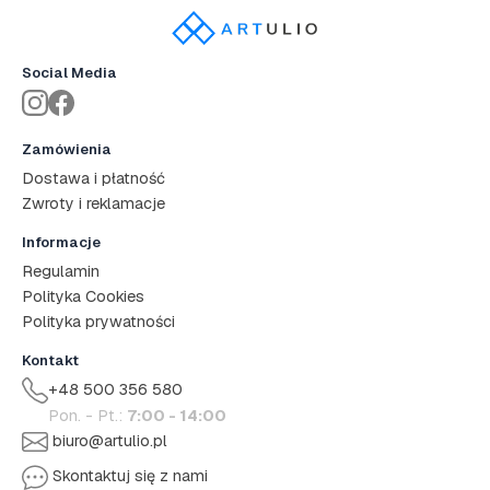
Social Media
Zamówienia
Dostawa i płatność
Zwroty i reklamacje
Informacje
Regulamin
Polityka Cookies
Polityka prywatności
Kontakt
+48 500 356 580
Pon. - Pt.:
7:00 - 14:00
biuro@artulio.pl
Skontaktuj się z nami