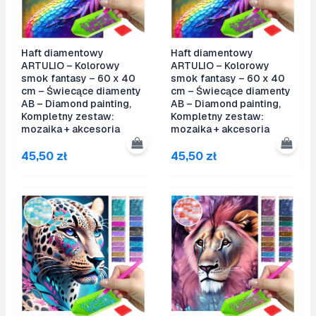
Haft diamentowy
Haft diamentowy
ARTULIO – Kolorowy
ARTULIO – Kolorowy
smok fantasy – 60 x 40
smok fantasy – 60 x 40
cm – Świecące diamenty
cm – Świecące diamenty
AB – Diamond painting,
AB – Diamond painting,
Kompletny zestaw:
Kompletny zestaw:
mozaika + akcesoria
mozaika + akcesoria
45,50
zł
45,50
zł