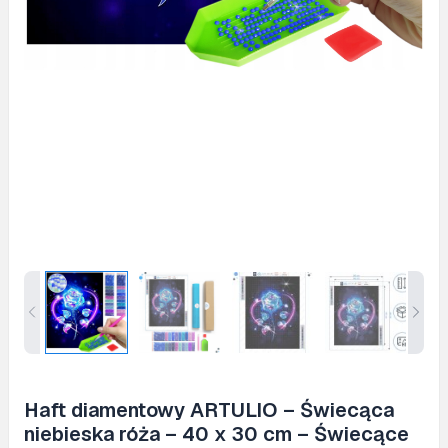
Haft diamentowy ARTULIO – Świecąca
niebieska róża – 40 x 30 cm – Świecące