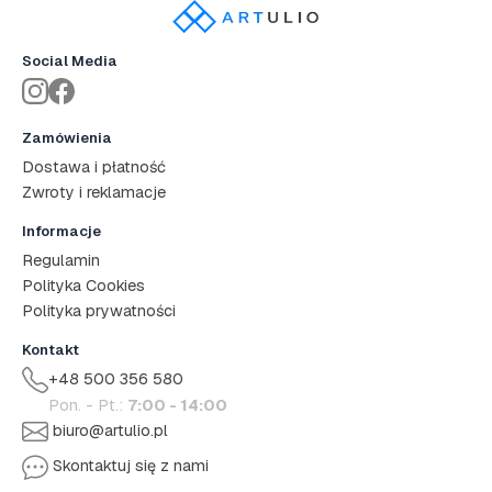
Social Media
Zamówienia
Dostawa i płatność
Zwroty i reklamacje
Informacje
Regulamin
Polityka Cookies
Polityka prywatności
Kontakt
+48 500 356 580
Pon. - Pt.:
7:00 - 14:00
biuro@artulio.pl
Skontaktuj się z nami