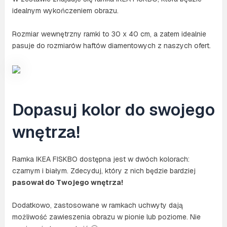
idealnym wykończeniem obrazu.
Rozmiar wewnętrzny ramki to 30 x 40 cm, a zatem idealnie
pasuje do rozmiarów haftów diamentowych z naszych ofert.
Dopasuj kolor do swojego
wnętrza!
Ramka IKEA FISKBO dostępna jest w dwóch kolorach:
czarnym i białym. Zdecyduj, który z nich będzie bardziej
pasował do Twojego wnętrza!
Dodatkowo, zastosowane w ramkach uchwyty dają
możliwość zawieszenia obrazu w pionie lub poziome. Nie