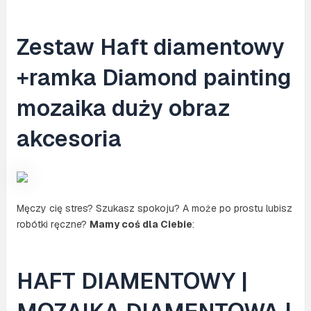
Zestaw Haft diamentowy
+ramka Diamond painting
mozaika duży obraz
akcesoria
Męczy cię stres? Szukasz spokoju? A może po prostu lubisz
robótki ręczne?
Mamy coś dla Ciebie
:
HAFT DIAMENTOWY |