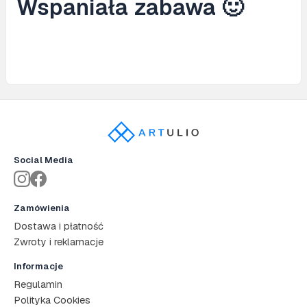
Wspaniała zabawa 🙂
Social Media
Zamówienia
Dostawa i płatność
Zwroty i reklamacje
Informacje
Regulamin
Polityka Cookies