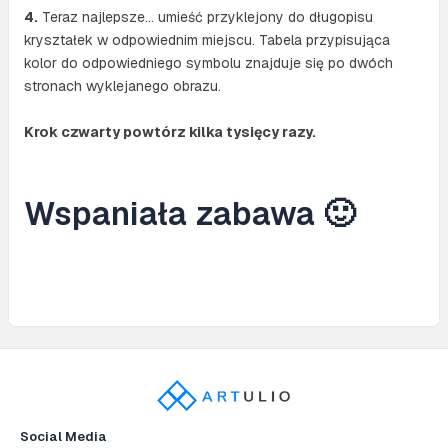
4.
Teraz najlepsze… umieść przyklejony do długopisu
kryształek w odpowiednim miejscu. Tabela przypisująca
kolor do odpowiedniego symbolu znajduje się po dwóch
stronach wyklejanego obrazu.
Krok czwarty powtórz kilka tysięcy razy.
Wspaniała zabawa 🙂
Social Media