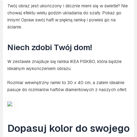
Twój obraz jest ukończony i ślicznie mieni się w świetle? Nie
chowaj efektu wielu godzin układania do szafy. Pokaż go
innym! Opraw swój haft w piękną ramkę i powieś go na
ścianie.
Niech zdobi Twój dom!
W zestawie znajduje się ramka IKEA FISKBO, która będzie
idealnym wykończeniem obrazu.
Rozmiar wewnętrzny ramki to 30 x 40 cm, a zatem idealnie
pasuje do rozmiarów haftów diamentowych z naszych ofert.
Dopasuj kolor do swojego