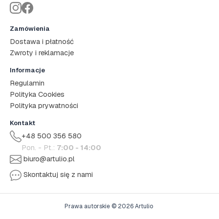
Zamówienia
Dostawa i płatność
Zwroty i reklamacje
Informacje
Regulamin
Polityka Cookies
Polityka prywatności
Kontakt
+48 500 356 580
Pon. - Pt.:
7:00 - 14:00
biuro@artulio.pl
Skontaktuj się z nami
Prawa autorskie © 2026 Artulio