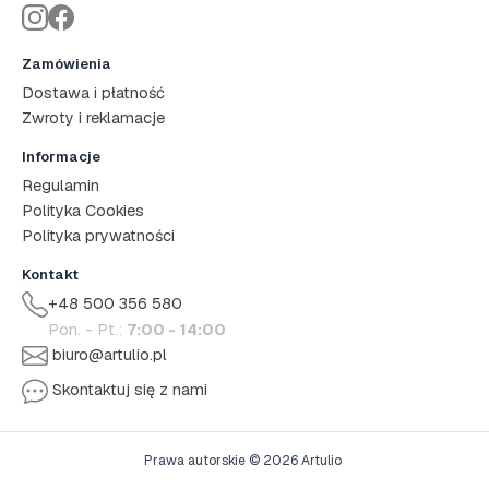
Zamówienia
Dostawa i płatność
Zwroty i reklamacje
Informacje
Regulamin
Polityka Cookies
Polityka prywatności
Kontakt
+48 500 356 580
Pon. - Pt.:
7:00 - 14:00
biuro@artulio.pl
Skontaktuj się z nami
Prawa autorskie © 2026 Artulio