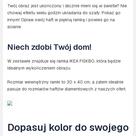
Twój obraz jest ukończony i ślicznie mieni się w świetle? Nie
chowaj efektu wielu godzin układania do szafy. Pokaż go
innym! Opraw swój haft w piękną ramkę i powieś go na
ścianie.
Niech zdobi Twój dom!
W zestawie znajduje się ramka IKEA FISKBO, która będzie
idealnym wykończeniem obrazu.
Rozmiar wewnętrzny ramki to 30 x 40 cm, a zatem idealnie
pasuje do rozmiarów haftów diamentowych z naszych ofert.
Dopasuj kolor do swojego