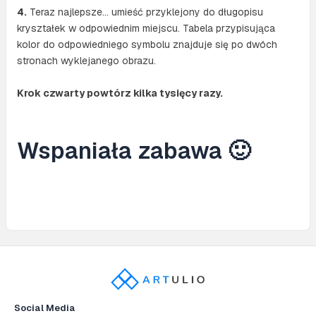
4.
Teraz najlepsze… umieść przyklejony do długopisu
kryształek w odpowiednim miejscu. Tabela przypisująca
kolor do odpowiedniego symbolu znajduje się po dwóch
stronach wyklejanego obrazu.
Krok czwarty powtórz kilka tysięcy razy.
Wspaniała zabawa 🙂
Social Media