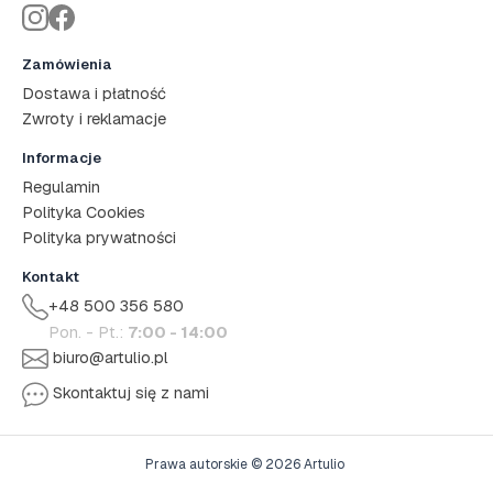
Zamówienia
Dostawa i płatność
Zwroty i reklamacje
Informacje
Regulamin
Polityka Cookies
Polityka prywatności
Kontakt
+48 500 356 580
Pon. - Pt.:
7:00 - 14:00
biuro@artulio.pl
Skontaktuj się z nami
Prawa autorskie © 2026 Artulio