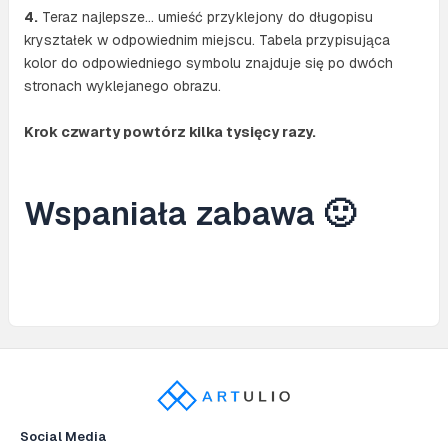
4.
Teraz najlepsze… umieść przyklejony do długopisu
kryształek w odpowiednim miejscu. Tabela przypisująca
kolor do odpowiedniego symbolu znajduje się po dwóch
stronach wyklejanego obrazu.
Krok czwarty powtórz kilka tysięcy razy.
Wspaniała zabawa 🙂
Social Media