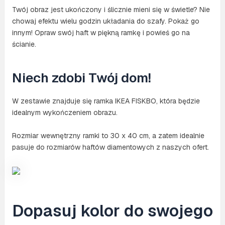
Twój obraz jest ukończony i ślicznie mieni się w świetle? Nie
chowaj efektu wielu godzin układania do szafy. Pokaż go
innym! Opraw swój haft w piękną ramkę i powieś go na
ścianie.
Niech zdobi Twój dom!
W zestawie znajduje się ramka IKEA FISKBO, która będzie
idealnym wykończeniem obrazu.
Rozmiar wewnętrzny ramki to 30 x 40 cm, a zatem idealnie
pasuje do rozmiarów haftów diamentowych z naszych ofert.
Dopasuj kolor do swojego