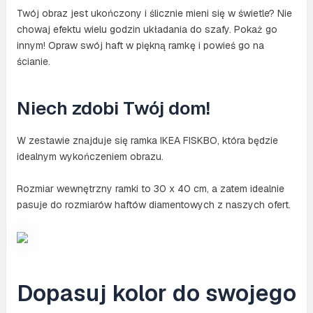
Twój obraz jest ukończony i ślicznie mieni się w świetle? Nie
chowaj efektu wielu godzin układania do szafy. Pokaż go
innym! Opraw swój haft w piękną ramkę i powieś go na
ścianie.
Niech zdobi Twój dom!
W zestawie znajduje się ramka IKEA FISKBO, która będzie
idealnym wykończeniem obrazu.
Rozmiar wewnętrzny ramki to 30 x 40 cm, a zatem idealnie
pasuje do rozmiarów haftów diamentowych z naszych ofert.
Dopasuj kolor do swojego