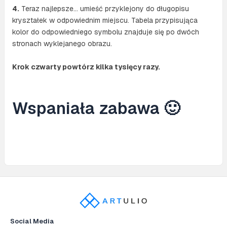
4.
Teraz najlepsze… umieść przyklejony do długopisu
kryształek w odpowiednim miejscu. Tabela przypisująca
kolor do odpowiedniego symbolu znajduje się po dwóch
stronach wyklejanego obrazu.
Krok czwarty powtórz kilka tysięcy razy.
Wspaniała zabawa 🙂
Social Media