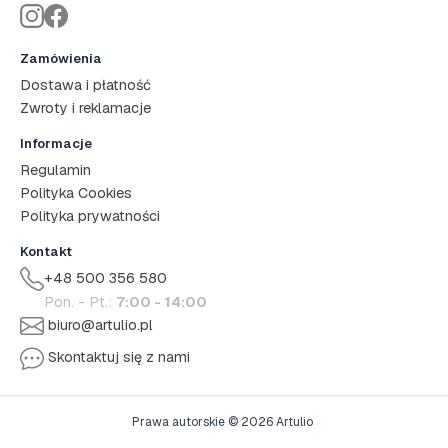
Zamówienia
Dostawa i płatność
Zwroty i reklamacje
Informacje
Regulamin
Polityka Cookies
Polityka prywatności
Kontakt
+48 500 356 580
Pon. - Pt.:
7:00 - 14:00
biuro@artulio.pl
Skontaktuj się z nami
Prawa autorskie © 2026 Artulio