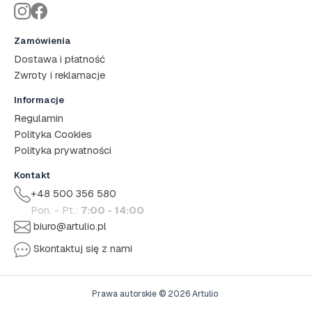
Zamówienia
Dostawa i płatność
Zwroty i reklamacje
Informacje
Regulamin
Polityka Cookies
Polityka prywatności
Kontakt
+48 500 356 580
Pon. - Pt.:
7:00 - 14:00
biuro@artulio.pl
Skontaktuj się z nami
Prawa autorskie © 2026 Artulio