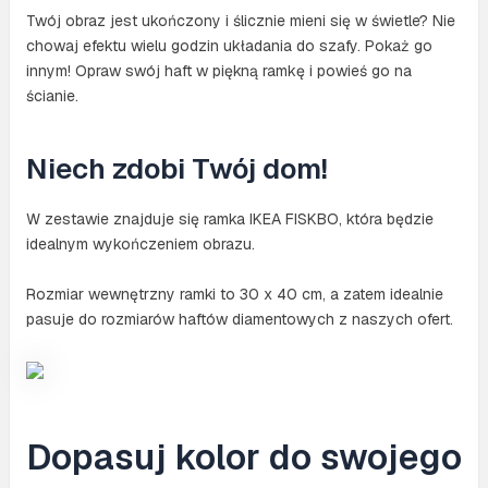
Twój obraz jest ukończony i ślicznie mieni się w świetle? Nie
chowaj efektu wielu godzin układania do szafy. Pokaż go
innym! Opraw swój haft w piękną ramkę i powieś go na
ścianie.
Niech zdobi Twój dom!
W zestawie znajduje się ramka IKEA FISKBO, która będzie
idealnym wykończeniem obrazu.
Rozmiar wewnętrzny ramki to 30 x 40 cm, a zatem idealnie
pasuje do rozmiarów haftów diamentowych z naszych ofert.
Dopasuj kolor do swojego