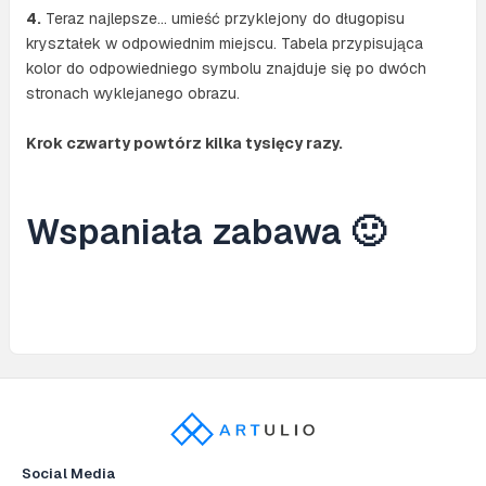
4.
Teraz najlepsze… umieść przyklejony do długopisu
kryształek w odpowiednim miejscu. Tabela przypisująca
kolor do odpowiedniego symbolu znajduje się po dwóch
stronach wyklejanego obrazu.
Krok czwarty powtórz kilka tysięcy razy.
Wspaniała zabawa 🙂
Social Media