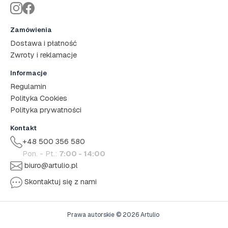
Zamówienia
Dostawa i płatność
Zwroty i reklamacje
Informacje
Regulamin
Polityka Cookies
Polityka prywatności
Kontakt
+48 500 356 580
Pon. - Pt.:
7:00 - 14:00
biuro@artulio.pl
Skontaktuj się z nami
Prawa autorskie © 2026 Artulio