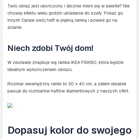
Twój obraz jest ukończony i ślicznie mieni się w świetle? Nie
chowaj efektu wielu godzin układania do szafy. Pokaż go
innym! Opraw swój haft w piękną ramkę i powieś go na
ścianie.
Niech zdobi Twój dom!
W zestawie znajduje się ramka IKEA FISKBO, która będzie
idealnym wykończeniem obrazu.
Rozmiar wewnętrzny ramki to 30 x 40 cm, a zatem idealnie
pasuje do rozmiarów haftów diamentowych z naszych ofert.
Dopasuj kolor do swojego