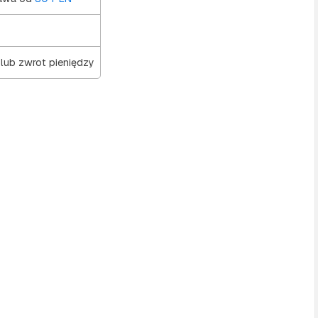
 lub zwrot pieniędzy