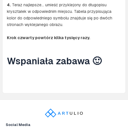
4.
Teraz najlepsze… umieść przyklejony do długopisu
kryształek w odpowiednim miejscu. Tabela przypisująca
kolor do odpowiedniego symbolu znajduje się po dwóch
stronach wyklejanego obrazu.
Krok czwarty powtórz kilka tysięcy razy.
Wspaniała zabawa 🙂
Social Media