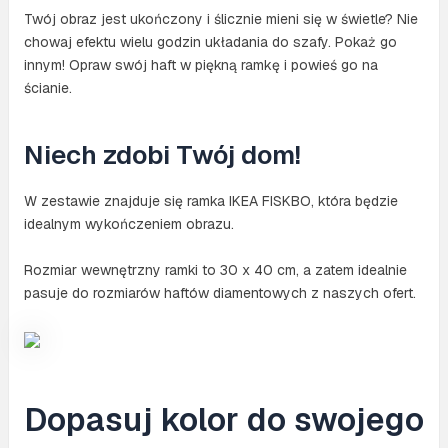
Twój obraz jest ukończony i ślicznie mieni się w świetle? Nie
chowaj efektu wielu godzin układania do szafy. Pokaż go
innym! Opraw swój haft w piękną ramkę i powieś go na
ścianie.
Niech zdobi Twój dom!
W zestawie znajduje się ramka IKEA FISKBO, która będzie
idealnym wykończeniem obrazu.
Rozmiar wewnętrzny ramki to 30 x 40 cm, a zatem idealnie
pasuje do rozmiarów haftów diamentowych z naszych ofert.
Dopasuj kolor do swojego