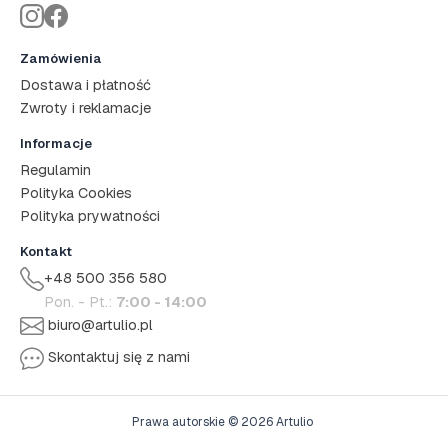
Zamówienia
Dostawa i płatność
Zwroty i reklamacje
Informacje
Regulamin
Polityka Cookies
Polityka prywatności
Kontakt
+48 500 356 580
Pon. - Pt.:
7:00 - 14:00
biuro@artulio.pl
Skontaktuj się z nami
Prawa autorskie © 2026 Artulio