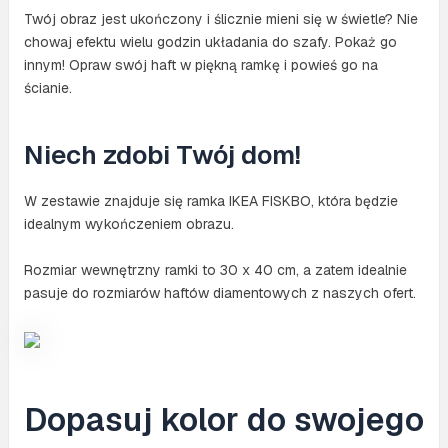
Twój obraz jest ukończony i ślicznie mieni się w świetle? Nie
chowaj efektu wielu godzin układania do szafy. Pokaż go
innym! Opraw swój haft w piękną ramkę i powieś go na
ścianie.
Niech zdobi Twój dom!
W zestawie znajduje się ramka IKEA FISKBO, która będzie
idealnym wykończeniem obrazu.
Rozmiar wewnętrzny ramki to 30 x 40 cm, a zatem idealnie
pasuje do rozmiarów haftów diamentowych z naszych ofert.
Dopasuj kolor do swojego