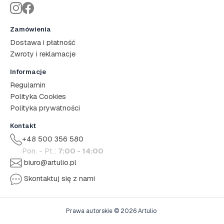
Zamówienia
Dostawa i płatność
Zwroty i reklamacje
Informacje
Regulamin
Polityka Cookies
Polityka prywatności
Kontakt
+48 500 356 580
Pon. - Pt.:
7:00 - 14:00
biuro@artulio.pl
Skontaktuj się z nami
Prawa autorskie © 2026 Artulio