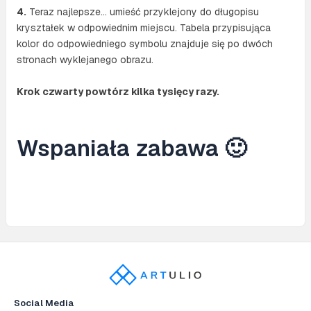
4.
Teraz najlepsze… umieść przyklejony do długopisu
kryształek w odpowiednim miejscu. Tabela przypisująca
kolor do odpowiedniego symbolu znajduje się po dwóch
stronach wyklejanego obrazu.
Krok czwarty powtórz kilka tysięcy razy.
Wspaniała zabawa 🙂
Social Media