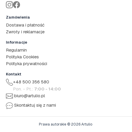
Zamówienia
Dostawa i płatność
Zwroty i reklamacje
Informacje
Regulamin
Polityka Cookies
Polityka prywatności
Kontakt
+48 500 356 580
Pon. - Pt.:
7:00 - 14:00
biuro@artulio.pl
Skontaktuj się z nami
Prawa autorskie © 2026 Artulio