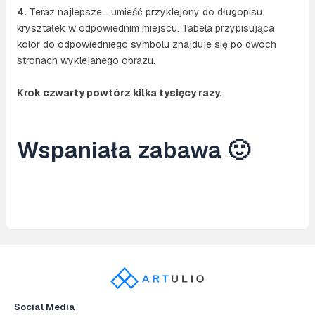
4.
Teraz najlepsze… umieść przyklejony do długopisu
kryształek w odpowiednim miejscu. Tabela przypisująca
kolor do odpowiedniego symbolu znajduje się po dwóch
stronach wyklejanego obrazu.
Krok czwarty powtórz kilka tysięcy razy.
Wspaniała zabawa 🙂
Social Media