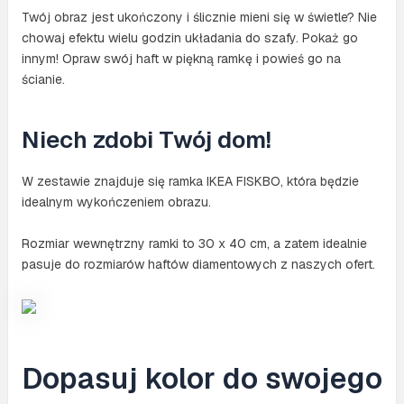
Twój obraz jest ukończony i ślicznie mieni się w świetle? Nie
chowaj efektu wielu godzin układania do szafy. Pokaż go
innym! Opraw swój haft w piękną ramkę i powieś go na
ścianie.
Niech zdobi Twój dom!
W zestawie znajduje się ramka IKEA FISKBO, która będzie
idealnym wykończeniem obrazu.
Rozmiar wewnętrzny ramki to 30 x 40 cm, a zatem idealnie
pasuje do rozmiarów haftów diamentowych z naszych ofert.
Dopasuj kolor do swojego