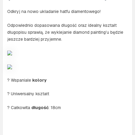
Odkryj na nowo układanie hatfu diamentowego!
Odpowiednio dopasowana długość oraz idealny kształt
długopisu sprawią, że wyklejanie diamond painting’u będzie
jeszcze bardziej przyjemne.
? Wspaniałe
kolory
? Uniwersalny kształt
? Całkowita
długość
: 18cm