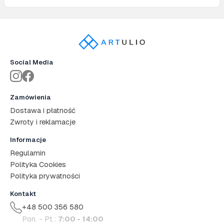
Social Media
Zamówienia
Dostawa i płatność
Zwroty i reklamacje
Informacje
Regulamin
Polityka Cookies
Polityka prywatności
Kontakt
+48 500 356 580
Pon. - Pt.:
7:00 - 14:00