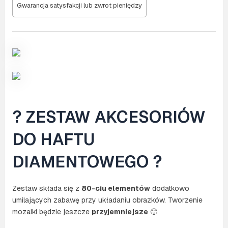
Gwarancja satysfakcji lub zwrot pieniędzy
? ZESTAW AKCESORIÓW
DO HAFTU
DIAMENTOWEGO ?
Zestaw składa się z
80-ciu elementów
dodatkowo
umilających zabawę przy układaniu obrazków. Tworzenie
mozaiki będzie jeszcze
przyjemniejsze
🙂