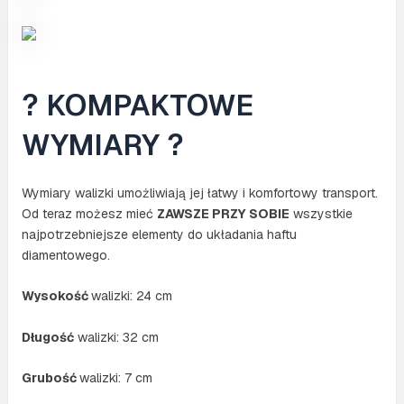
? KOMPAKTOWE
WYMIARY ?
Wymiary walizki umożliwiają jej łatwy i komfortowy transport.
Od teraz możesz mieć
ZAWSZE PRZY SOBIE
wszystkie
najpotrzebniejsze elementy do układania haftu
diamentowego.
Wysokość
walizki: 24 cm
Długość
walizki: 32 cm
Grubość
walizki: 7 cm