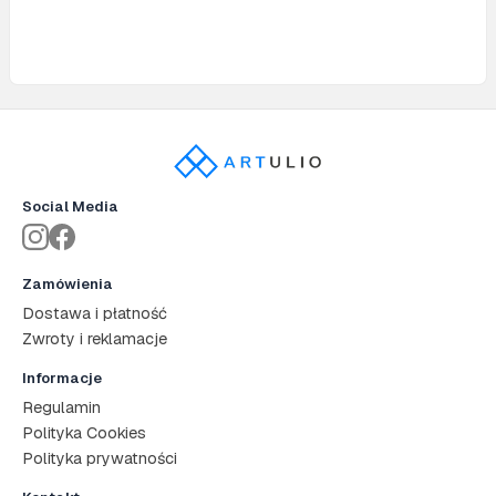
Social Media
Zamówienia
Dostawa i płatność
Zwroty i reklamacje
Informacje
Regulamin
Polityka Cookies
Polityka prywatności