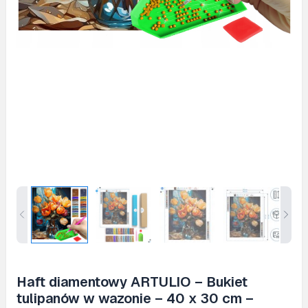
Haft diamentowy ARTULIO – Bukiet
tulipanów w wazonie – 40 x 30 cm –