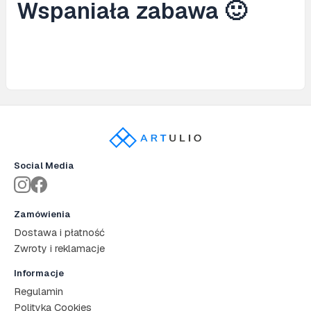
Wspaniała zabawa 🙂
Social Media
Zamówienia
Dostawa i płatność
Zwroty i reklamacje
Informacje
Regulamin
Polityka Cookies