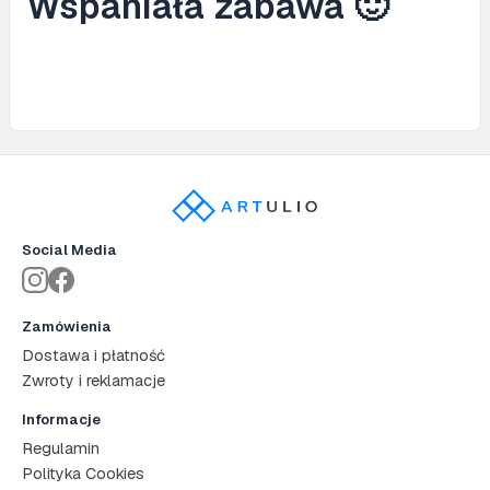
Wspaniała zabawa 🙂
Social Media
Zamówienia
Dostawa i płatność
Zwroty i reklamacje
Informacje
Regulamin
Polityka Cookies