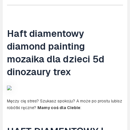
Haft diamentowy
diamond painting
mozaika dla dzieci 5d
dinozaury trex
Męczy cię stres? Szukasz spokoju? A może po prostu lubisz
robótki ręczne?
Mamy coś dla Ciebie
: