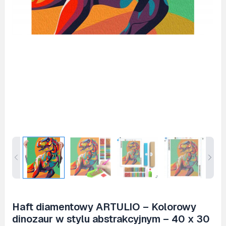
Haft diamentowy ARTULIO – Kolorowy
dinozaur w stylu abstrakcyjnym – 40 x 30