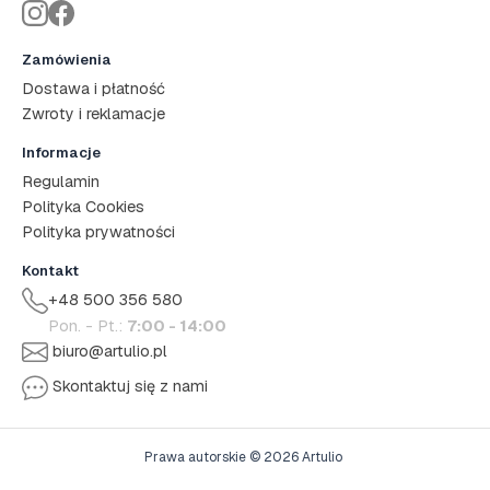
Zamówienia
Dostawa i płatność
Zwroty i reklamacje
Informacje
Regulamin
Polityka Cookies
Polityka prywatności
Kontakt
+48 500 356 580
Pon. - Pt.:
7:00 - 14:00
biuro@artulio.pl
Skontaktuj się z nami
Prawa autorskie © 2026 Artulio