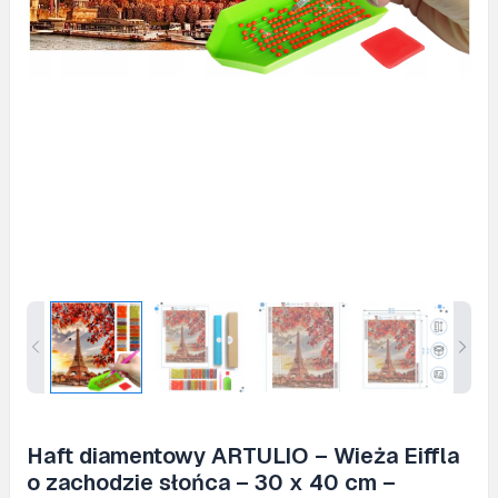
Haft diamentowy ARTULIO – Wieża Eiffla
o zachodzie słońca – 30 x 40 cm –