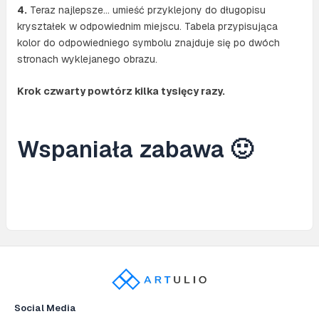
4.
Teraz najlepsze… umieść przyklejony do długopisu
kryształek w odpowiednim miejscu. Tabela przypisująca
kolor do odpowiedniego symbolu znajduje się po dwóch
stronach wyklejanego obrazu.
Krok czwarty powtórz kilka tysięcy razy.
Wspaniała zabawa 🙂
Social Media