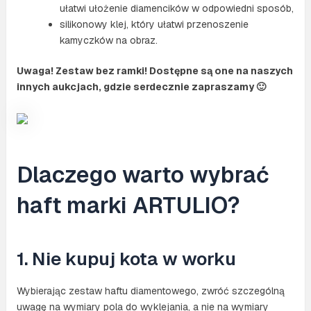
ułatwi ułożenie diamencików w odpowiedni sposób,
silikonowy klej, który ułatwi przenoszenie
kamyczków na obraz.
Uwaga! Zestaw bez ramki! Dostępne są one na naszych
innych aukcjach, gdzie serdecznie zapraszamy 🙂
Dlaczego warto wybrać
haft marki ARTULIO?
1. Nie kupuj kota w worku
Wybierając zestaw haftu diamentowego, zwróć szczególną
uwagę na wymiary pola do wyklejania, a nie na wymiary