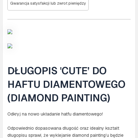
Gwarancja satysfakcji lub zwrot pieniędzy
DŁUGOPIS 'CUTE’ DO
HAFTU DIAMENTOWEGO
(DIAMOND PAINTING)
Odkryj na nowo układanie hatfu diamentowego!
Odpowiednio dopasowana długość oraz idealny kształt
długopisu sprawi, że wyklejanie diamond painting’u będzie