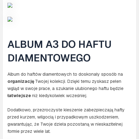
ALBUM A3 DO HAFTU
DIAMENTOWEGO
Album do haftów diamentowych to doskonały sposób na
organizację
Twojej kolekcji. Dzięki temu zyskasz pełen
wgląd w swoje prace, a szukanie ulubionego haftu będzie
łatwiejsze
niż kiedykolwiek wcześniej.
Dodatkowo, przezroczyste kieszenie zabezpieczają hafty
przed kurzem, wilgocią i przypadkowym uszkodzeniem,
gwarantując, że Twoje dzieła pozostaną w nieskazitelnej
formie przez wiele lat.