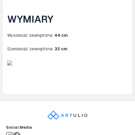
WYMIARY
Wysokość zewnętrzna:
44 cm
Szerokość zewnętrzna:
32 cm
Social Media