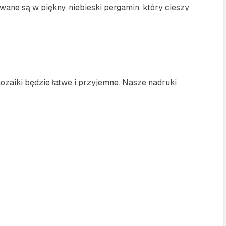
ne są w piękny, niebieski pergamin, który cieszy
ozaiki będzie łatwe i przyjemne. Nasze nadruki