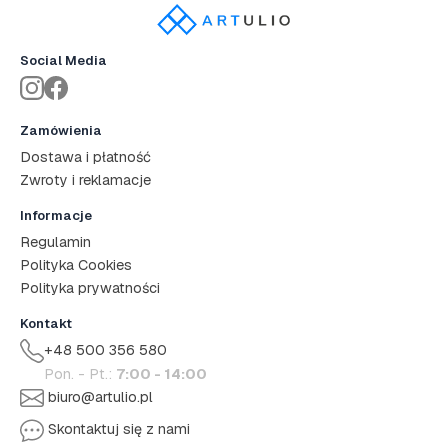
Social Media
Zamówienia
Dostawa i płatność
Zwroty i reklamacje
Informacje
Regulamin
Polityka Cookies
Polityka prywatności
Kontakt
+48 500 356 580
Pon. - Pt.:
7:00 - 14:00
biuro@artulio.pl
Skontaktuj się z nami