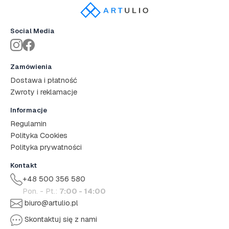
Social Media
Zamówienia
Dostawa i płatność
Zwroty i reklamacje
Informacje
Regulamin
Polityka Cookies
Polityka prywatności
Kontakt
+48 500 356 580
Pon. - Pt.:
7:00 - 14:00
biuro@artulio.pl
Skontaktuj się z nami