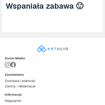
Wspaniała zabawa 🙂
Social Media
Zamówienia
Dostawa i płatność
Zwroty i reklamacje
Informacje
Regulamin