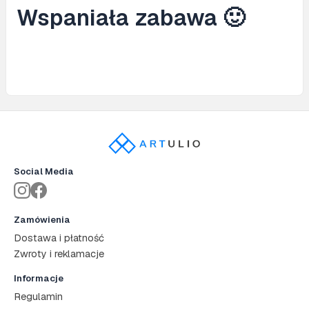
Wspaniała zabawa 🙂
Social Media
Zamówienia
Dostawa i płatność
Zwroty i reklamacje
Informacje
Regulamin